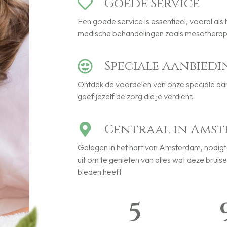
Goede Service
Een goede service is essentieel, vooral als
medische behandelingen zoals mesotherap
Speciale aanbied
Ontdek de voordelen van onze speciale aa
geef jezelf de zorg die je verdient.
Centraal in Ams
Gelegen in het hart van Amsterdam, nodigt
uit om te genieten van alles wat deze bruis
bieden heeft
5