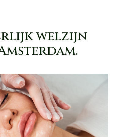
rlijk welzijn
 Amsterdam.