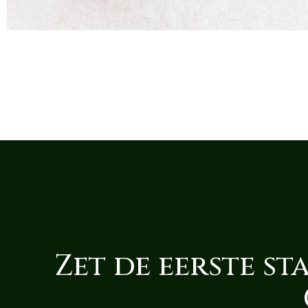
Zet de eerste st