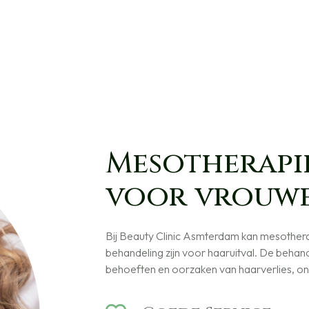
Mesotherapi
voor vrouw
Bij Beauty Clinic Asmterdam kan mesother
behandeling zijn voor haaruitval. De behan
behoeften en oorzaken van haarverlies, on