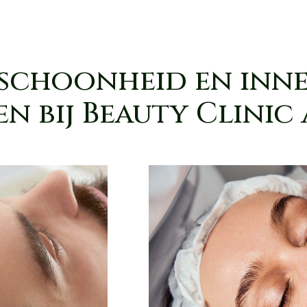
schoonheid en inne
n bij Beauty Clinic