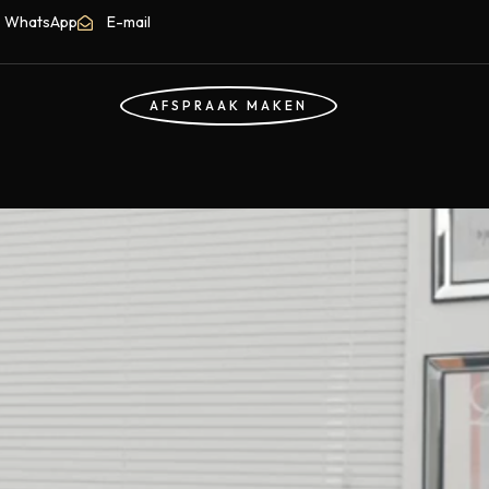
WhatsApp
E-mail
AFSPRAAK MAKEN