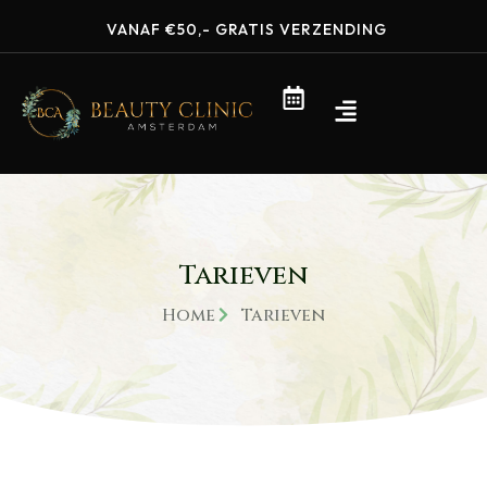
VANAF €50,- GRATIS VERZENDING
Tarieven
Home
Tarieven