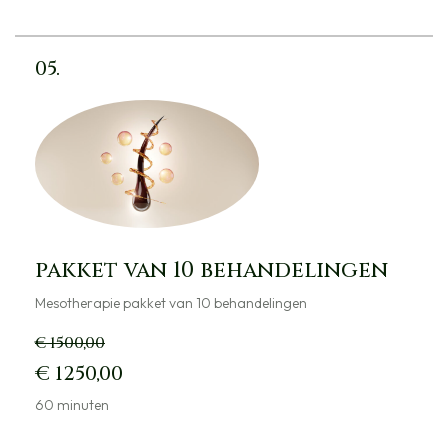
05.
pakket van 10 behandelingen
Mesotherapie pakket van 10 behandelingen
€ 1500,00
€ 1250,00
60 minuten