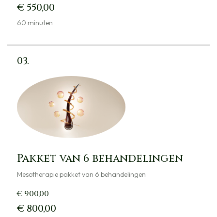
€ 550,00
60 minuten
03.
Pakket van 6 behandelingen​
Mesotherapie pakket van 6 behandelingen
€ 900,00
€ 800,00