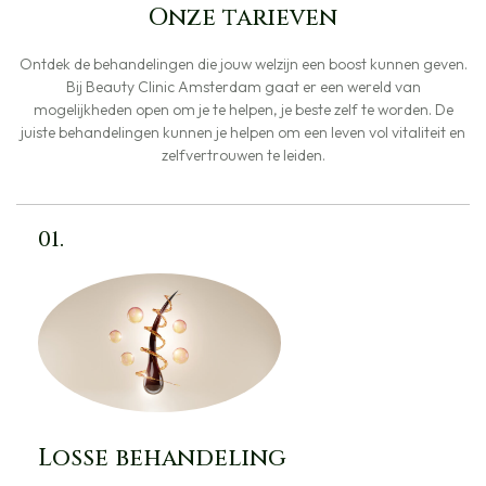
Onze tarieven
Ontdek de behandelingen die jouw welzijn een boost kunnen geven.
Bij Beauty Clinic Amsterdam gaat er een wereld van
mogelijkheden open om je te helpen, je beste zelf te worden. De
juiste behandelingen kunnen je helpen om een leven vol vitaliteit en
zelfvertrouwen te leiden.
01.
Losse behandeling