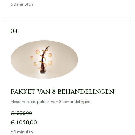
60 minuten
04.
pakket van 8 behandelingen
Mesotherapie pakket van 8 behandelingen
€ 1200,00
€ 1050,00
60 minuten