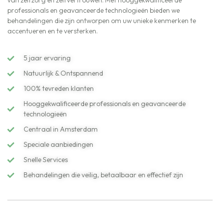
professionals en geavanceerde technologieën bieden we
behandelingen die zijn ontworpen om uw unieke kenmerken te
accentueren en te versterken.
5 jaar ervaring
Natuurlijk & Ontspannend
100% tevreden klanten
Hooggekwalificeerde professionals en geavanceerde
technologieën
Centraal in Amsterdam
Speciale aanbiedingen
Snelle Services
Behandelingen die veilig, betaalbaar en effectief zijn