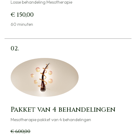
Losse behandeling Mesotherapie
€ 150,00
60 minuten
02.
Pakket van 4 behandelingen
Mesotherapie pakket van 4 behandelingen
€ 600,00