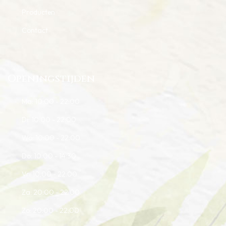
Producten
Contact
Openingstijden
Ma: 10:00 - 22:00
Di: 10:00 - 22:00
Wo: 10:00 - 22:00
Do: 10:00 - 14:30
Vr: 10:00 - 22:00
Za: 20:00 - 22:00
Zo: 20:00 - 22:00