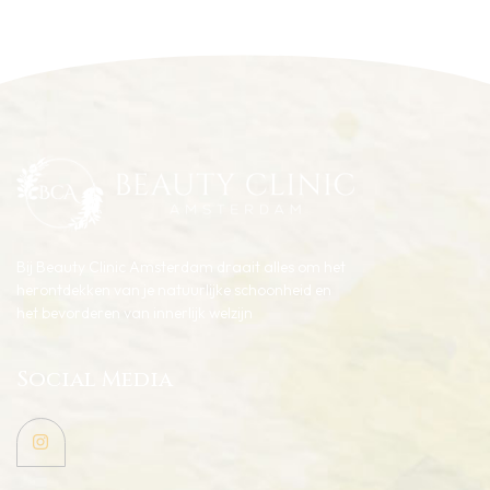
Bij Beauty Clinic Amsterdam draait alles om het
herontdekken van je natuurlijke schoonheid en
het bevorderen van innerlijk welzijn
Social Media