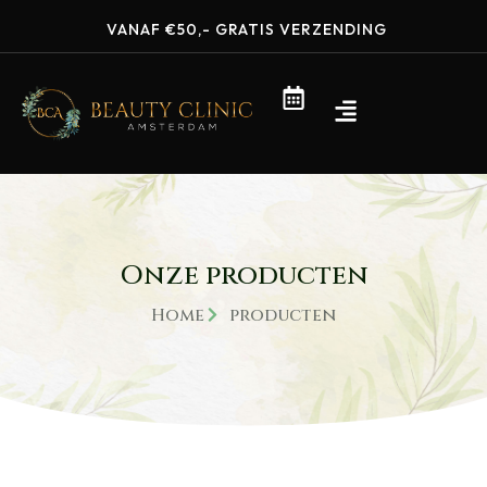
VANAF €50,- GRATIS VERZENDING
Onze producten
Home
producten